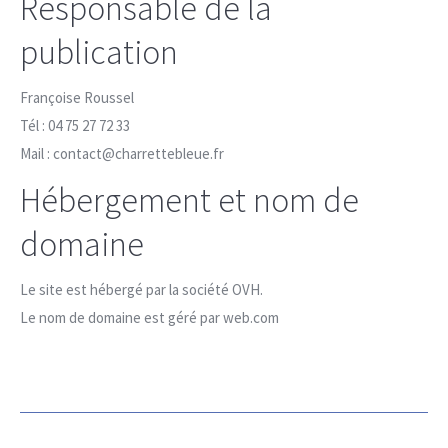
Responsable de la
publication
Françoise Roussel
Tél : 04 75 27 72 33
Mail : contact@charrettebleue.fr
Hébergement et nom de
domaine
Le site est hébergé par la société OVH.
Le nom de domaine est géré par web.com